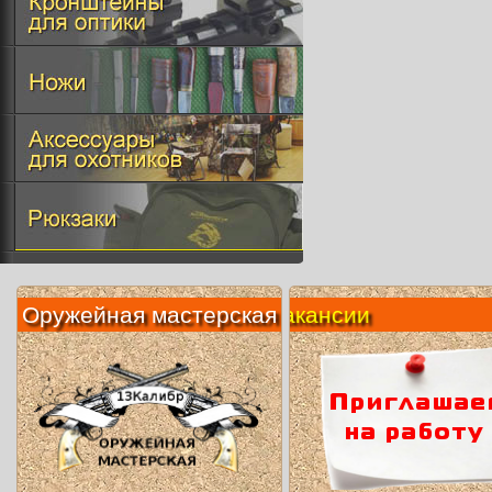
Оружейная мастерская
Вакансии