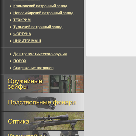
Климовский патронный завод
Новосибирский патронный завод
ТЕХКРИМ
Тульский патронный завод
ФОРТУНА
ЦНИИТОЧМАШ
Для травматического оружия
ПОРОХ
Снаряжение патронов