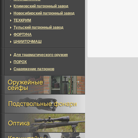
Климовский патронный завод
Новосибирский патронный завод
ТЕХКРИМ
Тульский патронный завод
ФОРТУНА
ЦНИИТОЧМАШ
Для травматического оружия
ПОРОХ
Снаряжение патронов