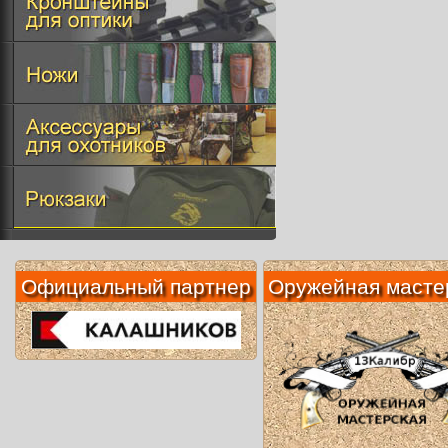
Официальный партнер
Оружейная масте