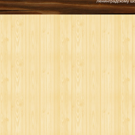
Ленинградскому ш