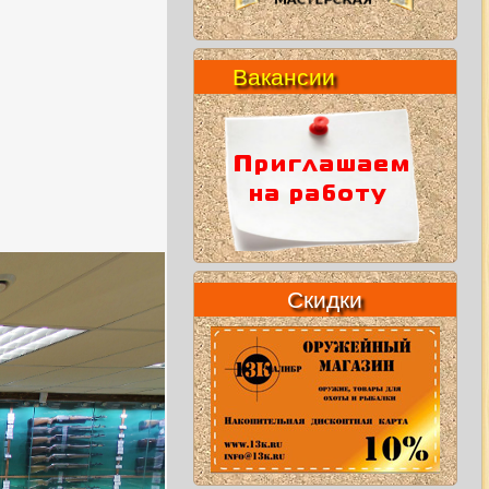
Вакансии
Скидки