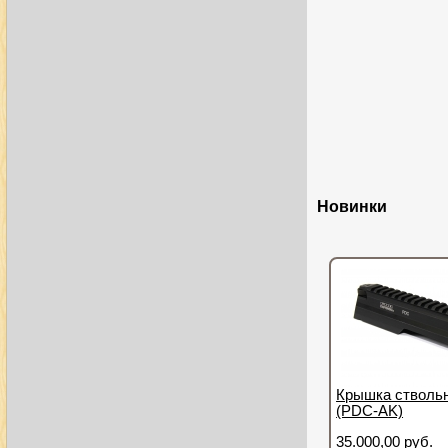
Новинки
Крышка ствольн
(PDC-AK)
35.000,00 руб.