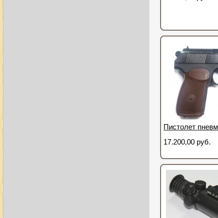
Пистолет пневм
17.200,00 руб.