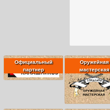
Официальный
Оружейная
партнер
мастерская