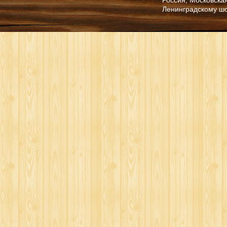
Ленинградскому ш