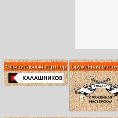
Официальный партнер
Оружейная масте