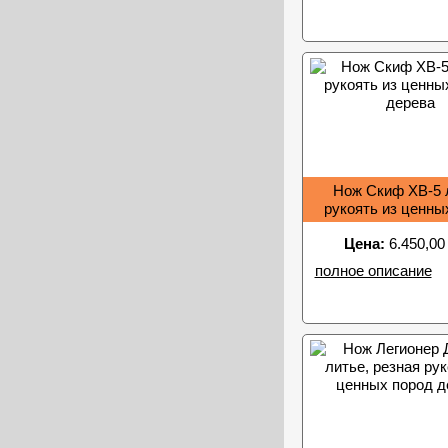
Нож Скиф ХВ-5 
рукоять из ценны
дерева
Цена:
6.450,00
полное описание