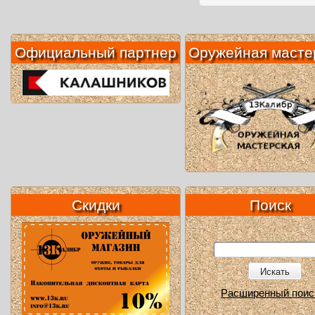
Официальный партнер
Оружейная масте
Скидки
Поиск
Искать
Расширенный поис