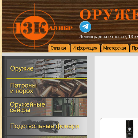
Ленинградское шоссе, 13 км
Главная
Информация
Мастерская
Пр