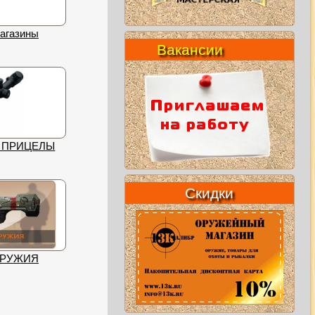
агазины
Вакансии
 ПРИЦЕЛЫ
Скидки
ОРУЖИЯ