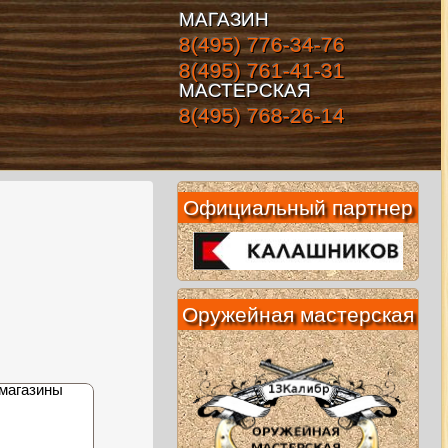
МАГАЗИН
8(495) 776-34-76
8(495) 761-41-31
МАСТЕРСКАЯ
8(495) 768-26-14
Официальный партнер
Оружейная мастерская