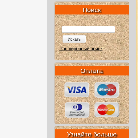
Поиск
Искать
Расширенный поиск
Оплата
Узнайте больше