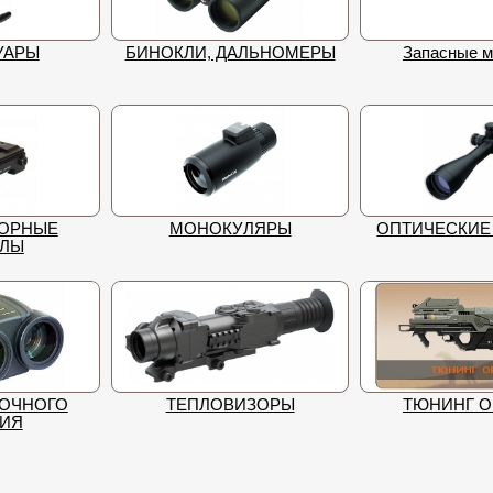
УАРЫ
БИНОКЛИ, ДАЛЬНОМЕРЫ
Запасные м
ОРНЫЕ
МОНОКУЛЯРЫ
ОПТИЧЕСКИЕ
ЕЛЫ
ОЧНОГО
ТЕПЛОВИЗОРЫ
ТЮНИНГ 
ИЯ