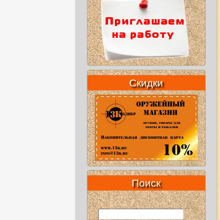
Скидки
Поиск