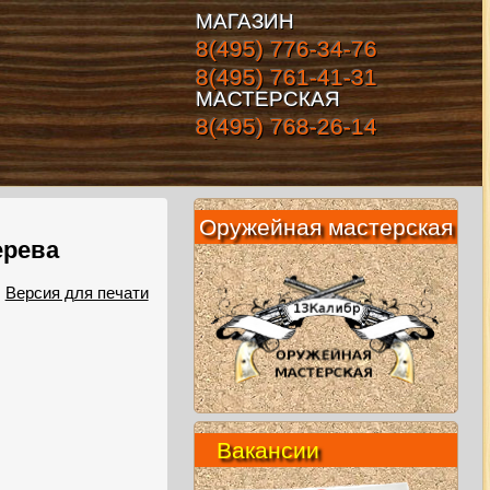
МАГАЗИН
8(495) 776-34-76
8(495) 761-41-31
МАСТЕРСКАЯ
8(495) 768-26-14
Оружейная мастерская
ерева
Версия для печати
Вакансии