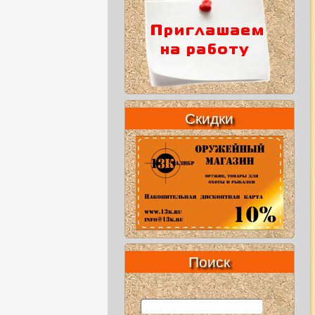
Скидки
Поиск