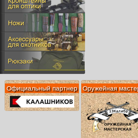
Официальный партнер
Оружейная масте