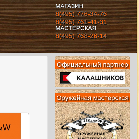
МАГАЗИН
8(495) 776-34-76
8(495) 761-41-31
МАСТЕРСКАЯ
8(495) 768-26-14
Официальный партнер
Оружейная мастерская