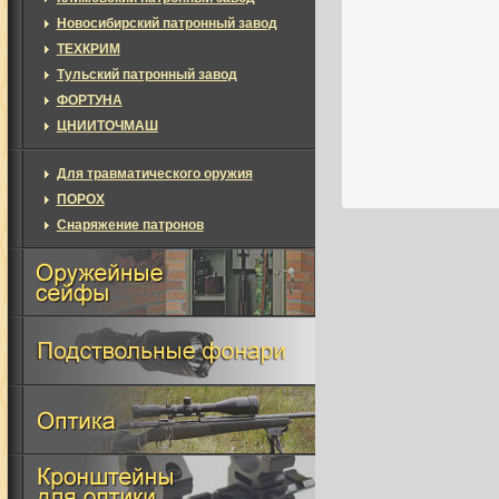
Новосибирский патронный завод
ТЕХКРИМ
Тульский патронный завод
ФОРТУНА
ЦНИИТОЧМАШ
Для травматического оружия
ПОРОХ
Снаряжение патронов