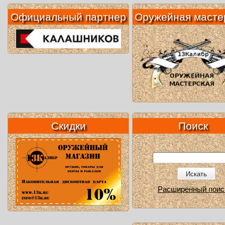
Официальный партнер
Оружейная масте
Скидки
Поиск
Искать
Расширенный поис