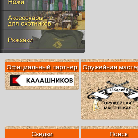
Официальный партнер
Оружейная масте
Скидки
Поиск