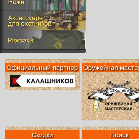
Официальный партнер
Оружейная масте
Скидки
Поиск