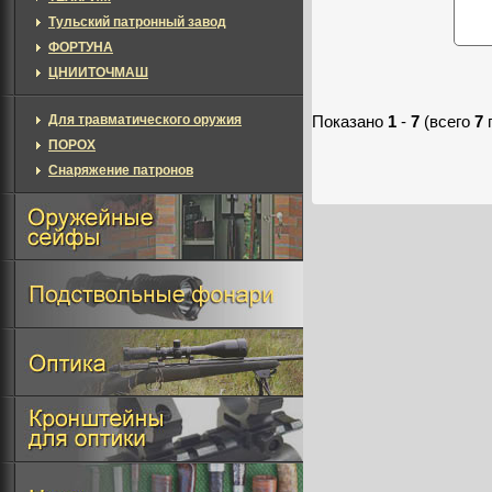
Тульский патронный завод
ФОРТУНА
ЦНИИТОЧМАШ
Для травматического оружия
Показано
1
-
7
(всего
7
ПОРОХ
Снаряжение патронов