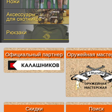
Официальный партнер
Оружейная масте
Скидки
Поиск