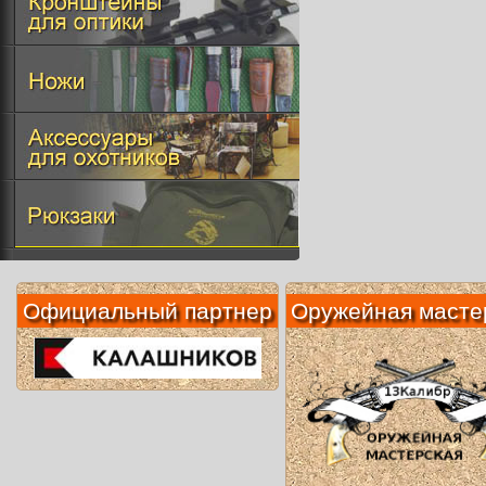
Официальный партнер
Оружейная масте