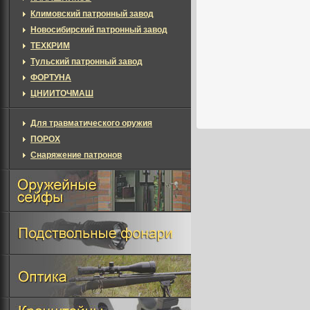
Климовский патронный завод
Новосибирский патронный завод
ТЕХКРИМ
Тульский патронный завод
ФОРТУНА
ЦНИИТОЧМАШ
Для травматического оружия
ПОРОХ
Снаряжение патронов