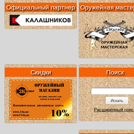
Официальный партнер
Оружейная масте
Скидки
Поиск
Искать
Расширенный поис