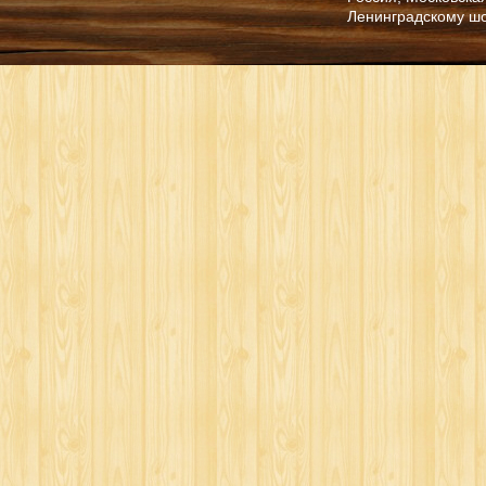
Ленинградскому ш