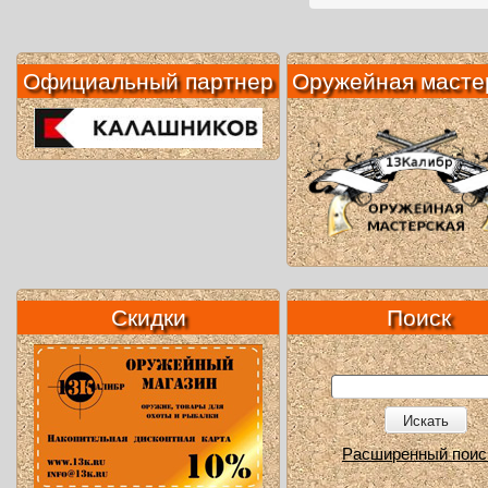
Официальный партнер
Оружейная масте
Скидки
Поиск
Искать
Расширенный поис