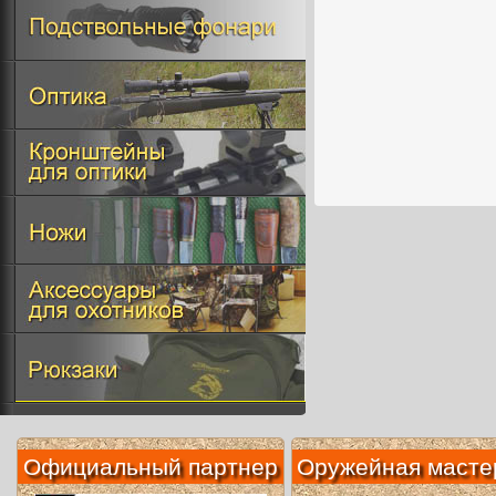
Официальный партнер
Оружейная масте