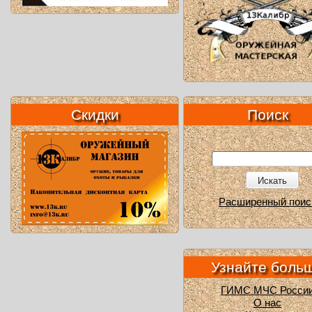
Скидки
Поиск
Искать
Расширенный поис
Узнайте боль
ГИМС МЧС Росси
О нас