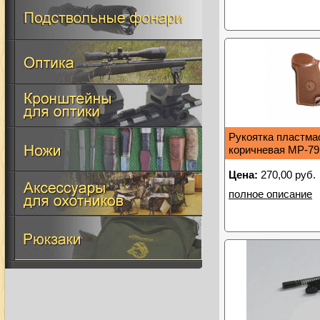
Рукоятка пластма
коричневая МР-79
Цена:
270,00 руб.
полное описание