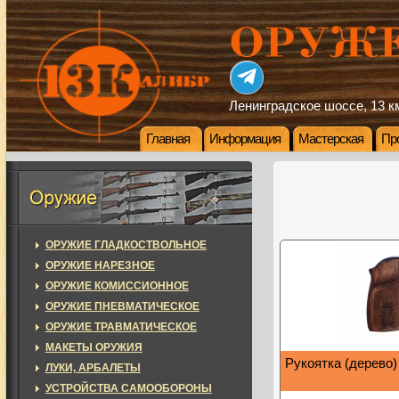
Ленинградское шоссе, 13 км
Главная
Информация
Мастерская
Пр
ОРУЖИЕ ГЛАДКОСТВОЛЬНОЕ
ОРУЖИЕ НАРЕЗНОЕ
ОРУЖИЕ КОМИССИОННОЕ
ОРУЖИЕ ПНЕВМАТИЧЕСКОЕ
ОРУЖИЕ ТРАВМАТИЧЕСКОЕ
МАКЕТЫ ОРУЖИЯ
Рукоятка (дерево
ЛУКИ, АРБАЛЕТЫ
УСТРОЙСТВА САМООБОРОНЫ