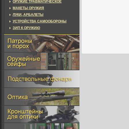
ОРУЖИЕ ТРАВМАТИЧЕСКОЕ
МАКЕТЫ ОРУЖИЯ
ЛУКИ, АРБАЛЕТЫ
УСТРОЙСТВА САМООБОРОНЫ
ЗИП К ОРУЖИЮ