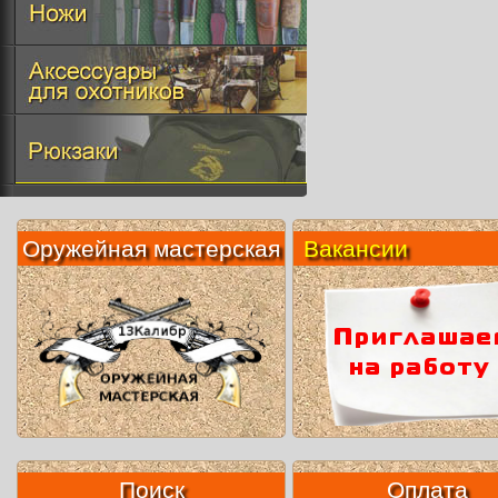
Оружейная мастерская
Вакансии
Поиск
Оплата