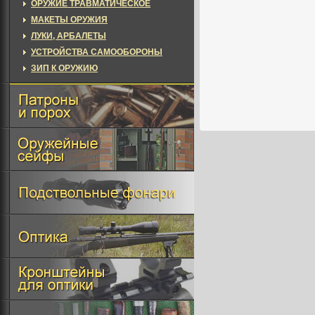
ОРУЖИЕ ТРАВМАТИЧЕСКОЕ
МАКЕТЫ ОРУЖИЯ
ЛУКИ, АРБАЛЕТЫ
УСТРОЙСТВА САМООБОРОНЫ
ЗИП К ОРУЖИЮ