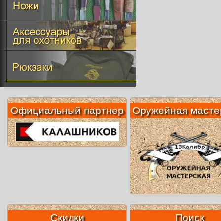
Официальный партнер
Оружейная масте
Скидки
Поиск