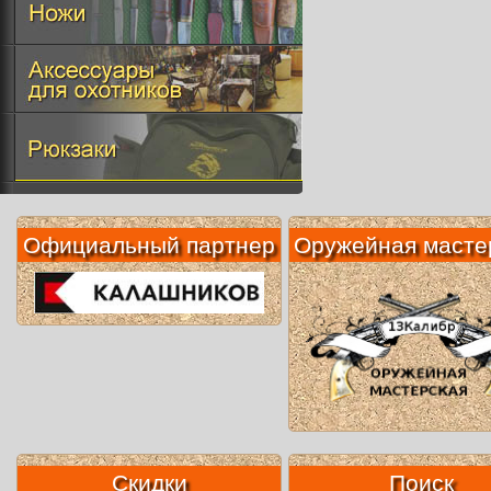
Официальный партнер
Оружейная масте
Скидки
Поиск