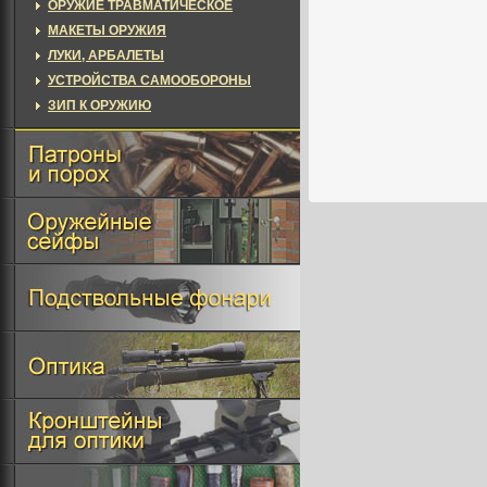
ОРУЖИЕ ТРАВМАТИЧЕСКОЕ
МАКЕТЫ ОРУЖИЯ
ЛУКИ, АРБАЛЕТЫ
УСТРОЙСТВА САМООБОРОНЫ
ЗИП К ОРУЖИЮ