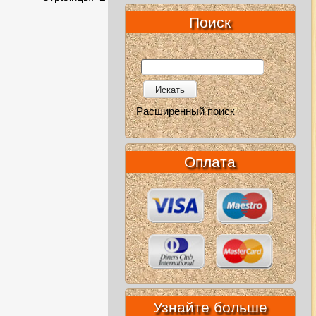
Поиск
Искать
Расширенный поиск
Оплата
Узнайте больше