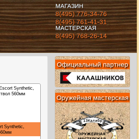
МАГАЗИН
8(495) 776-34-76
8(495) 761-41-31
МАСТЕРСКАЯ
8(495) 768-26-14
Официальный партнер
Оружейная мастерская
 Synthetic,
560мм