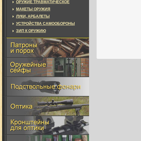
ОРУЖИЕ ТРАВМАТИЧЕСКОЕ
МАКЕТЫ ОРУЖИЯ
ЛУКИ, АРБАЛЕТЫ
УСТРОЙСТВА САМООБОРОНЫ
ЗИП К ОРУЖИЮ