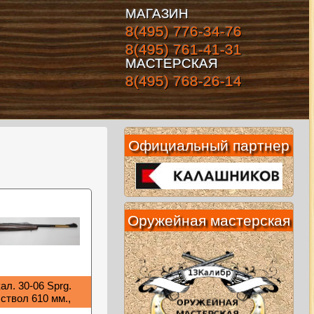
МАГАЗИН
8(495) 776-34-76
8(495) 761-41-31
МАСТЕРСКАЯ
8(495) 768-26-14
Официальный партнер
Оружейная мастерская
ал. 30-06 Sprg.
 ствол 610 мм.,