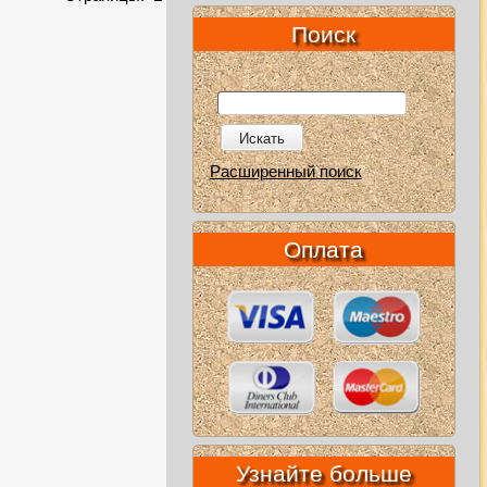
Поиск
Искать
Расширенный поиск
Оплата
Узнайте больше