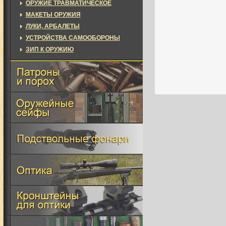
ОРУЖИЕ ТРАВМАТИЧЕСКОЕ
МАКЕТЫ ОРУЖИЯ
ЛУКИ, АРБАЛЕТЫ
УСТРОЙСТВА САМООБОРОНЫ
ЗИП К ОРУЖИЮ