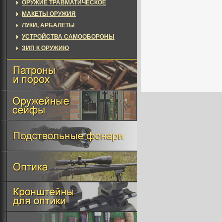
ОРУЖИЕ ТРАВМАТИЧЕСКОЕ
МАКЕТЫ ОРУЖИЯ
ЛУКИ, АРБАЛЕТЫ
УСТРОЙСТВА САМООБОРОНЫ
ЗИП К ОРУЖИЮ