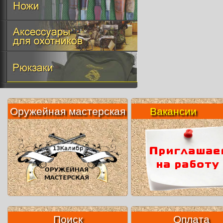
Оружейная мастерская
Вакансии
Поиск
Оплата