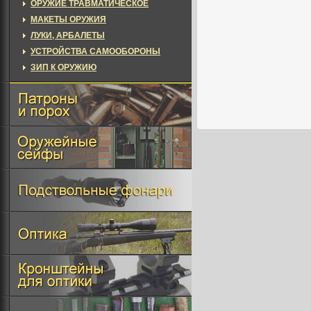
ОРУЖИЕ ТРАВМАТИЧЕСКОЕ
МАКЕТЫ ОРУЖИЯ
ЛУКИ, АРБАЛЕТЫ
УСТРОЙСТВА САМООБОРОНЫ
ЗИП К ОРУЖИЮ