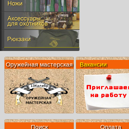
Оружейная мастерская
Вакансии
Поиск
Оплата