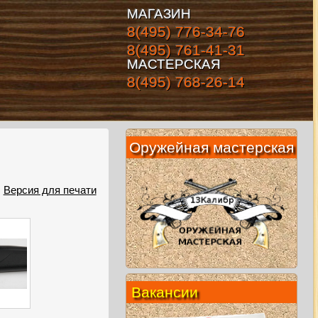
МАГАЗИН
8(495) 776-34-76
8(495) 761-41-31
МАСТЕРСКАЯ
8(495) 768-26-14
Оружейная мастерская
Версия для печати
Вакансии