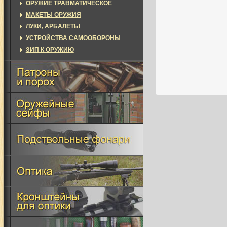
ОРУЖИЕ ТРАВМАТИЧЕСКОЕ
МАКЕТЫ ОРУЖИЯ
ЛУКИ, АРБАЛЕТЫ
УСТРОЙСТВА САМООБОРОНЫ
ЗИП К ОРУЖИЮ