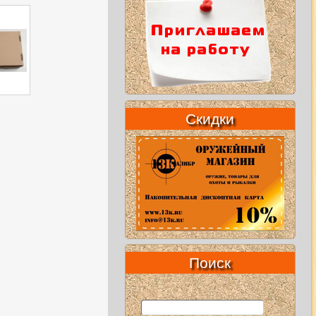
Скидки
Поиск