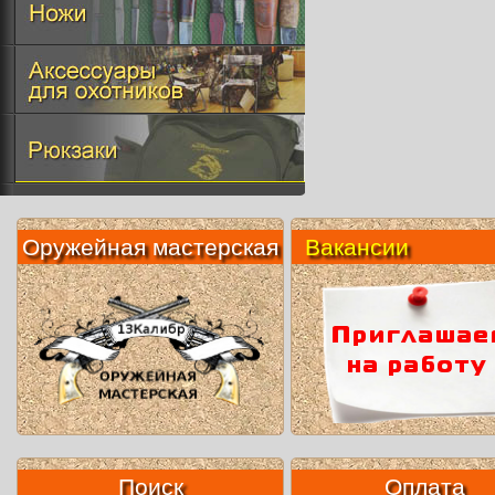
Оружейная мастерская
Вакансии
Поиск
Оплата