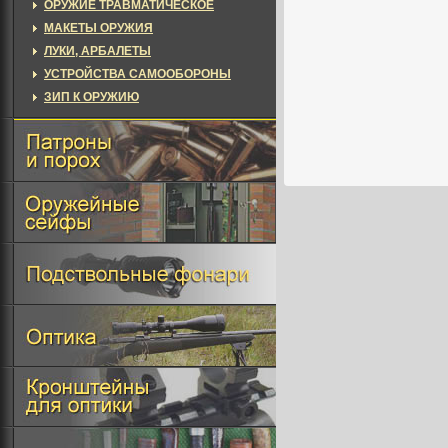
ОРУЖИЕ ТРАВМАТИЧЕСКОЕ
МАКЕТЫ ОРУЖИЯ
ЛУКИ, АРБАЛЕТЫ
УСТРОЙСТВА САМООБОРОНЫ
ЗИП К ОРУЖИЮ