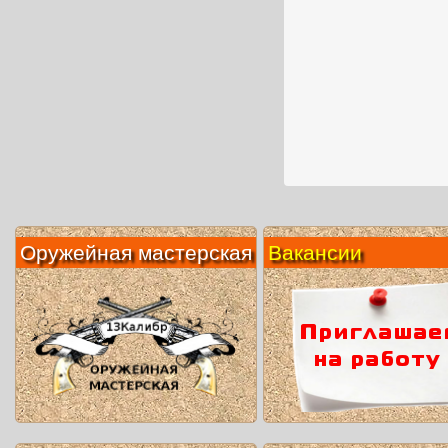
Оружейная мастерская
Вакансии