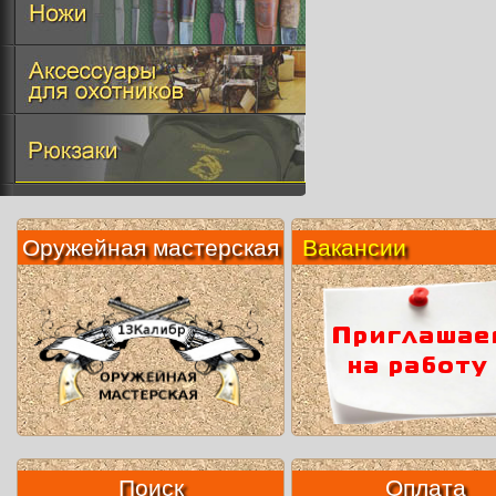
Оружейная мастерская
Вакансии
Поиск
Оплата