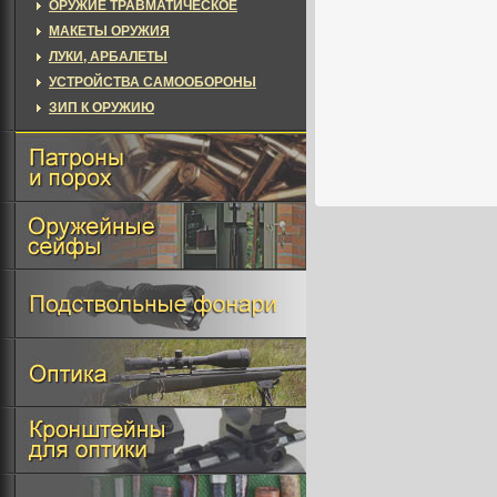
ОРУЖИЕ ТРАВМАТИЧЕСКОЕ
МАКЕТЫ ОРУЖИЯ
ЛУКИ, АРБАЛЕТЫ
УСТРОЙСТВА САМООБОРОНЫ
ЗИП К ОРУЖИЮ