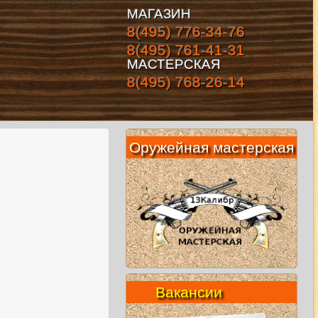
МАГАЗИН
8(495) 776-34-76
8(495) 761-41-31
МАСТЕРСКАЯ
8(495) 768-26-14
Оружейная мастерская
Вакансии