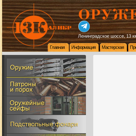
Ленинградское шоссе, 13 км
Главная
Информация
Мастерская
Пр