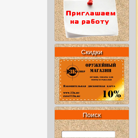
Скидки
Поиск