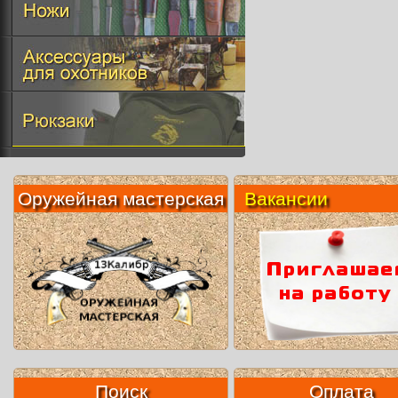
Оружейная мастерская
Вакансии
Поиск
Оплата