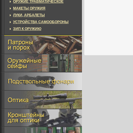
ОРУЖИЕ ТРАВМАТИЧЕСКОЕ
МАКЕТЫ ОРУЖИЯ
ЛУКИ, АРБАЛЕТЫ
УСТРОЙСТВА САМООБОРОНЫ
ЗИП К ОРУЖИЮ