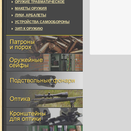
ОРУЖИЕ ТРАВМАТИЧЕСКОЕ
МАКЕТЫ ОРУЖИЯ
ЛУКИ, АРБАЛЕТЫ
УСТРОЙСТВА САМООБОРОНЫ
ЗИП К ОРУЖИЮ