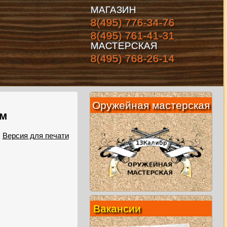
МАГАЗИН
8(495) 776-34-76
8(495) 761-41-31
МАСТЕРСКАЯ
8(495) 768-26-14
Оружейная мастерская
мм
Версия для печати
Вакансии