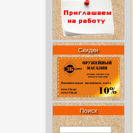
Скидки
Поиск