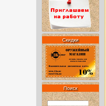
Скидки
Поиск