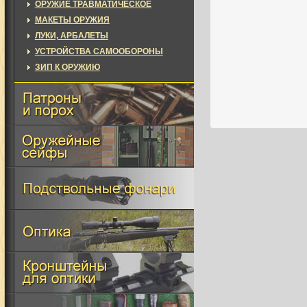
ОРУЖИЕ ТРАВМАТИЧЕСКОЕ
МАКЕТЫ ОРУЖИЯ
ЛУКИ, АРБАЛЕТЫ
УСТРОЙСТВА САМООБОРОНЫ
ЗИП К ОРУЖИЮ