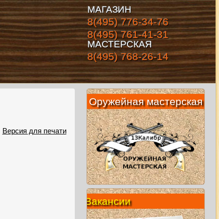
МАГАЗИН
8(495) 776-34-76
8(495) 761-41-31
МАСТЕРСКАЯ
8(495) 768-26-14
Оружейная мастерская
Версия для печати
Вакансии