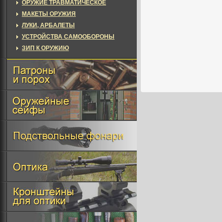
ОРУЖИЕ ТРАВМАТИЧЕСКОЕ
МАКЕТЫ ОРУЖИЯ
ЛУКИ, АРБАЛЕТЫ
УСТРОЙСТВА САМООБОРОНЫ
ЗИП К ОРУЖИЮ