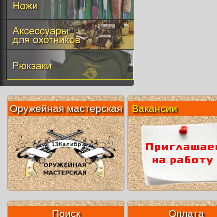
Оружейная мастерская
Вакансии
Поиск
Оплата