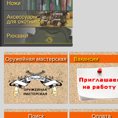
Оружейная мастерская
Вакансии
Поиск
Оплата