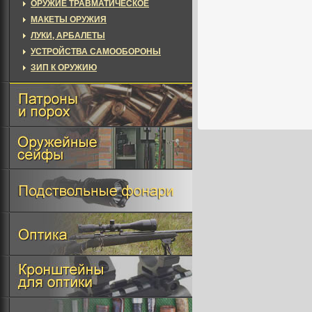
ОРУЖИЕ ТРАВМАТИЧЕСКОЕ
МАКЕТЫ ОРУЖИЯ
ЛУКИ, АРБАЛЕТЫ
УСТРОЙСТВА САМООБОРОНЫ
ЗИП К ОРУЖИЮ