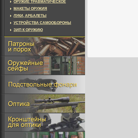
ОРУЖИЕ ТРАВМАТИЧЕСКОЕ
МАКЕТЫ ОРУЖИЯ
ЛУКИ, АРБАЛЕТЫ
УСТРОЙСТВА САМООБОРОНЫ
ЗИП К ОРУЖИЮ