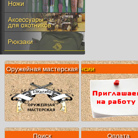
Оружейная мастерская
Вакансии
Поиск
Оплата