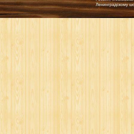
Ленинградскому ш