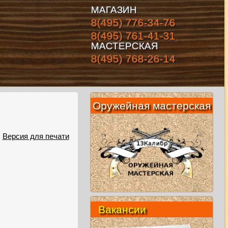
МАГАЗИН
8(495) 776-34-76
8(495) 761-41-31
МАСТЕРСКАЯ
8(495) 768-26-14
Оружейная мастерская
Версия для печати
Вакансии