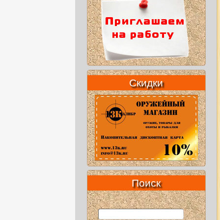
Скидки
Поиск