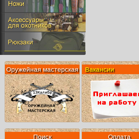
Оружейная мастерская
Вакансии
Поиск
Оплата