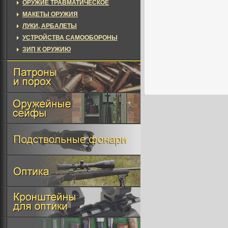
ОРУЖИЕ ТРАВМАТИЧЕСКОЕ
МАКЕТЫ ОРУЖИЯ
ЛУКИ, АРБАЛЕТЫ
УСТРОЙСТВА САМООБОРОНЫ
ЗИП К ОРУЖИЮ