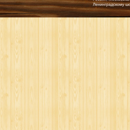
Ленинградскому ш