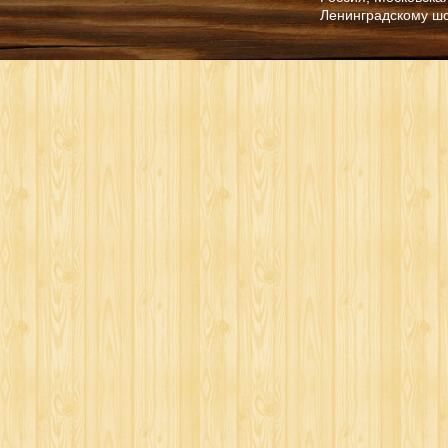
Ленинградскому ш