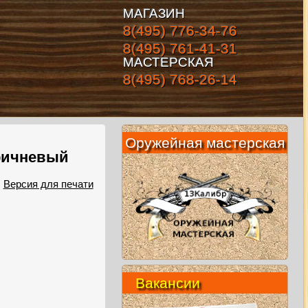
МАГАЗИН
8(495) 776-34-76
8(495) 761-41-31
МАСТЕРСКАЯ
8(495) 768-26-14
Оружейная мастерская
ричневый
Версия для печати
Вакансии