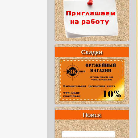
Скидки
Поиск