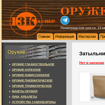
Ленинградское шоссе, 13 км
Главная
Информация
Мастерская
Пр
Затыльни
Нет в наличии
ОРУЖИЕ ГЛАДКОСТВОЛЬНОЕ
ОРУЖИЕ НАРЕЗНОЕ
ОРУЖИЕ КОМИССИОННОЕ
ОРУЖИЕ ПНЕВМАТИЧЕСКОЕ
ОРУЖИЕ ТРАВМАТИЧЕСКОЕ
МАКЕТЫ ОРУЖИЯ
ЛУКИ, АРБАЛЕТЫ
УСТРОЙСТВА САМООБОРОНЫ