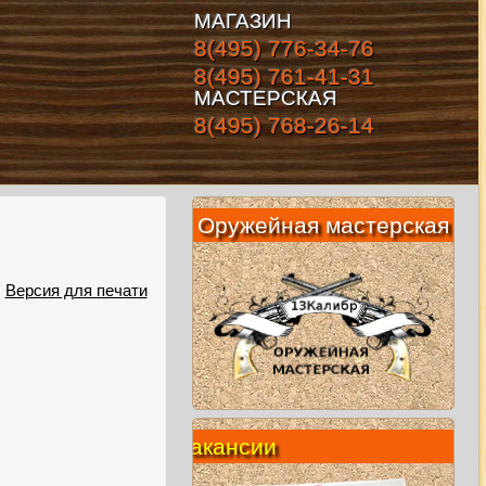
МАГАЗИН
8(495) 776-34-76
8(495) 761-41-31
МАСТЕРСКАЯ
8(495) 768-26-14
Оружейная мастерская
Версия для печати
Вакансии