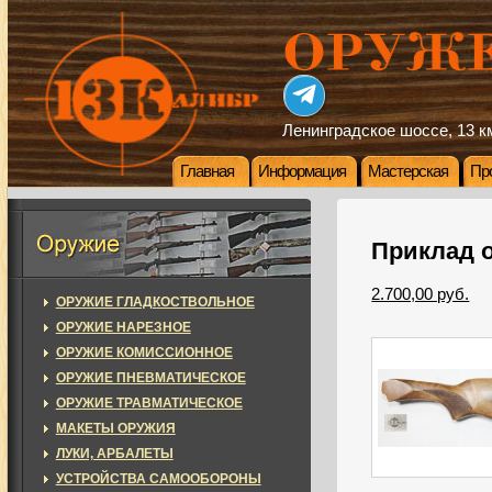
Ленинградское шоссе, 13 км
Главная
Информация
Мастерская
Пр
Приклад о
2.700,00 руб.
ОРУЖИЕ ГЛАДКОСТВОЛЬНОЕ
ОРУЖИЕ НАРЕЗНОЕ
ОРУЖИЕ КОМИССИОННОЕ
ОРУЖИЕ ПНЕВМАТИЧЕСКОЕ
ОРУЖИЕ ТРАВМАТИЧЕСКОЕ
МАКЕТЫ ОРУЖИЯ
ЛУКИ, АРБАЛЕТЫ
УСТРОЙСТВА САМООБОРОНЫ