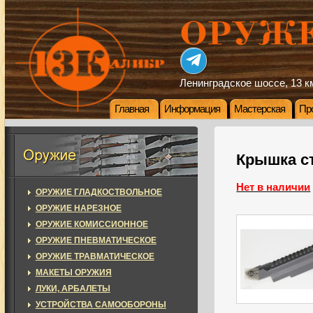
Ленинградское шоссе, 13 км
Главная
Информация
Мастерская
Пр
Крышка с
Нет в наличии
ОРУЖИЕ ГЛАДКОСТВОЛЬНОЕ
ОРУЖИЕ НАРЕЗНОЕ
ОРУЖИЕ КОМИССИОННОЕ
ОРУЖИЕ ПНЕВМАТИЧЕСКОЕ
ОРУЖИЕ ТРАВМАТИЧЕСКОЕ
МАКЕТЫ ОРУЖИЯ
ЛУКИ, АРБАЛЕТЫ
УСТРОЙСТВА САМООБОРОНЫ