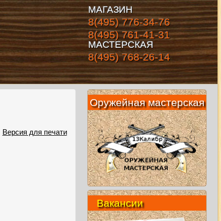
МАГАЗИН
8(495) 776-34-76
8(495) 761-41-31
МАСТЕРСКАЯ
8(495) 768-26-14
Оружейная мастерская
Версия для печати
Вакансии