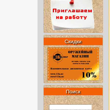
Скидки
Поиск